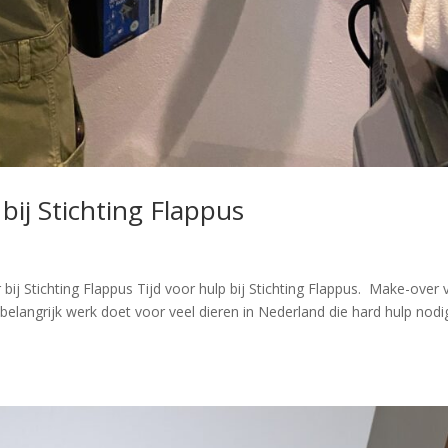
 bij Stichting Flappus
ij Stichting Flappus Tijd voor hulp bij Stichting Flappus. Make-over 
 belangrijk werk doet voor veel dieren in Nederland die hard hulp nodi