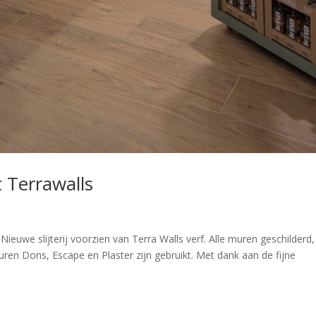
t Terrawalls
 Nieuwe slijterij voorzien van Terra Walls verf. Alle muren geschilderd,
uren Dons, Escape en Plaster zijn gebruikt. Met dank aan de fijne