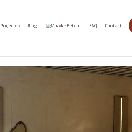
Projecten
Blog
FAQ
Contact