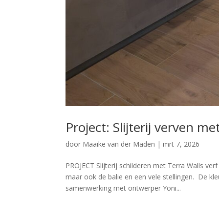
Project: Slijterij verven me
door
Maaike van der Maden
|
mrt 7, 2026
PROJECT Slijterij schilderen met Terra Walls verf
maar ook de balie en een vele stellingen. De kle
samenwerking met ontwerper Yoni...