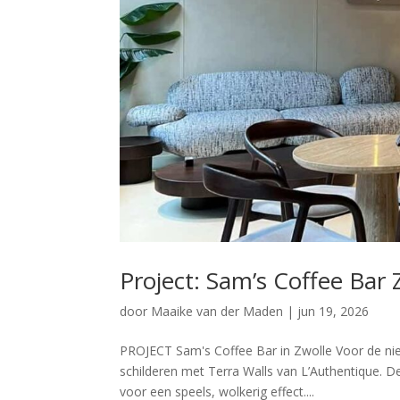
Project: Sam’s Coffee Bar 
door
Maaike van der Maden
|
jun 19, 2026
PROJECT Sam's Coffee Bar in Zwolle Voor de ni
schilderen met Terra Walls van L’Authentique. De
voor een speels, wolkerig effect....