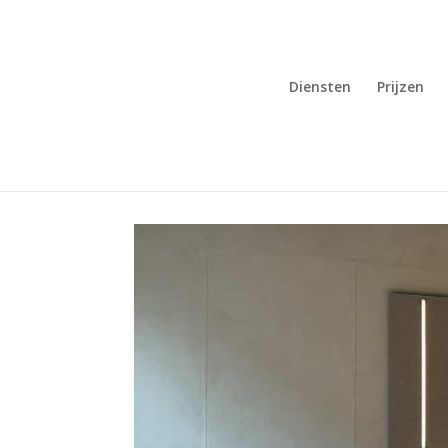
Diensten
Prijzen