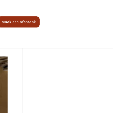
Maak een afspraak