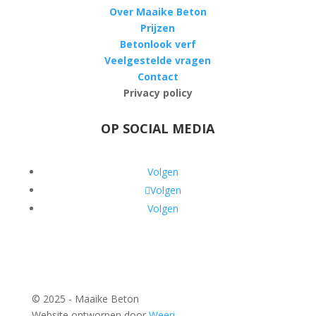
Over Maaike Beton
Prijzen
Betonlook verf
Veelgestelde vragen
Contact
Privacy policy
OP SOCIAL MEDIA
Volgen
Volgen
Volgen
© 2025 - Maaike Beton
Website ontworpen door
Weeri