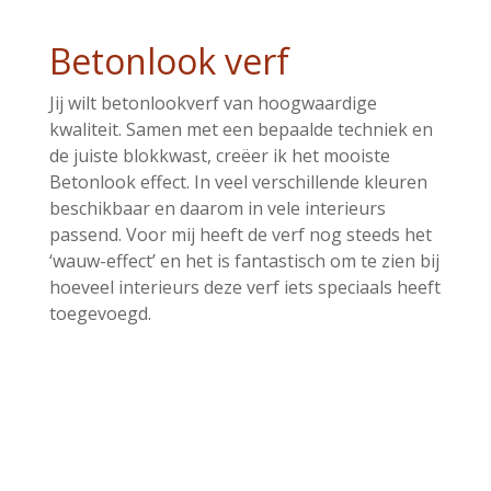
Betonlook verf
Jij wilt betonlookverf van hoogwaardige
kwaliteit. Samen met een bepaalde techniek en
de juiste blokkwast, creëer ik het mooiste
Betonlook effect. In veel verschillende kleuren
beschikbaar en daarom in vele interieurs
passend. Voor mij heeft de verf nog steeds het
‘wauw-effect’ en het is fantastisch om te zien bij
hoeveel interieurs deze verf iets speciaals heeft
toegevoegd.