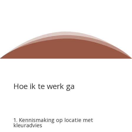
Hoe ik te werk ga
1. Kennismaking op locatie met
kleuradvies