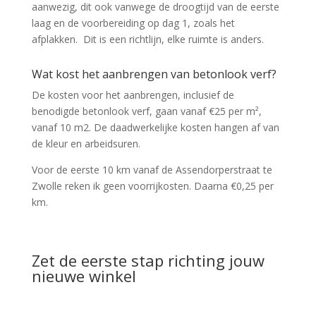
aanwezig, dit ook vanwege de droogtijd van de eerste
laag en de voorbereiding op dag 1, zoals het
afplakken. Dit is een richtlijn, elke ruimte is anders.
Wat kost het aanbrengen van betonlook verf?
De kosten voor het aanbrengen, inclusief de
benodigde betonlook verf, gaan vanaf €25 per m²,
vanaf 10 m2. De daadwerkelijke kosten hangen af van
de kleur en arbeidsuren.
Voor de eerste 10 km vanaf de Assendorperstraat te
Zwolle reken ik geen voorrijkosten. Daarna €0,25 per
km.
Zet de eerste stap richting jouw
nieuwe winkel