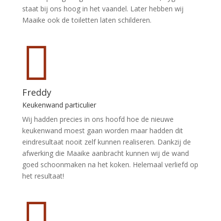
staat bij ons hoog in het vaandel. Later hebben wij
Maaike ook de toiletten laten schilderen.

Freddy
Keukenwand particulier
Wij hadden precies in ons hoofd hoe de nieuwe
keukenwand moest gaan worden maar hadden dit
eindresultaat nooit zelf kunnen realiseren. Dankzij de
afwerking die Maaike aanbracht kunnen wij de wand
goed schoonmaken na het koken. Helemaal verliefd op
het resultaat!
