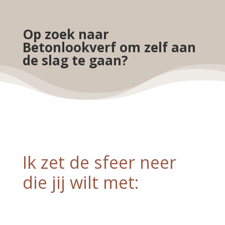
Op zoek naar
Betonlookverf om zelf aan
de slag te gaan?
Ik zet de sfeer neer
die jij wilt met: