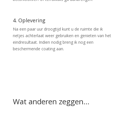
4. Oplevering
Na een paar uur droogtijd kunt u de ruimte die ik
netjes achterlaat weer gebruiken en genieten van het
eindresultaat. Indien nodig breng ik nog een
beschermende coating aan.
Wat anderen zeggen…