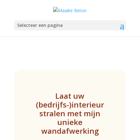
Selecteer een pagina
Laat uw
(bedrijfs-)interieur
stralen met mijn
unieke
wandafwerking