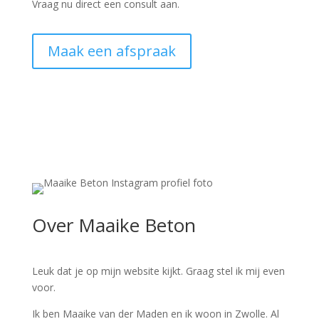
Vraag nu direct een consult aan.
Maak een afspraak
Over Maaike Beton
Leuk dat je op mijn website kijkt. Graag stel ik mij even
voor.
Ik ben Maaike van der Maden en ik woon in Zwolle. Al