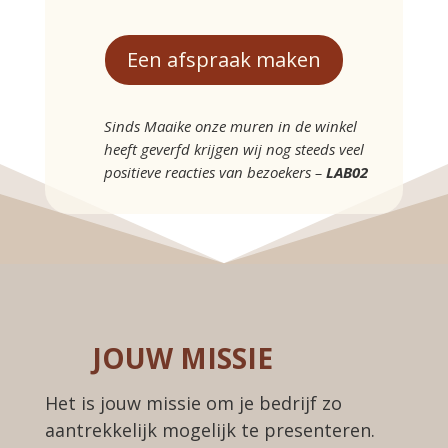
Een afspraak maken
Sinds Maaike onze muren in de winkel
heeft geverfd krijgen wij nog steeds veel
positieve reacties van bezoekers –
LAB02
JOUW MISSIE
Het is jouw missie om je bedrijf zo
aantrekkelijk mogelijk te presenteren.