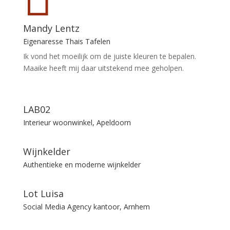
Mandy Lentz
Eigenaresse Thais Tafelen
Ik vond het moeilijk om de juiste kleuren te bepalen.
Maaike heeft mij daar uitstekend mee geholpen.
LAB02
Interieur woonwinkel, Apeldoorn
Wijnkelder
Authentieke en moderne wijnkelder
Lot Luisa
Social Media Agency kantoor, Arnhem