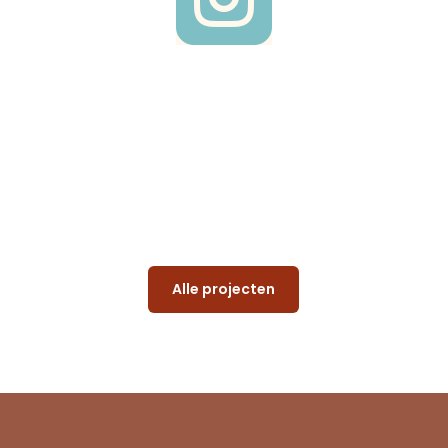
Alle projecten