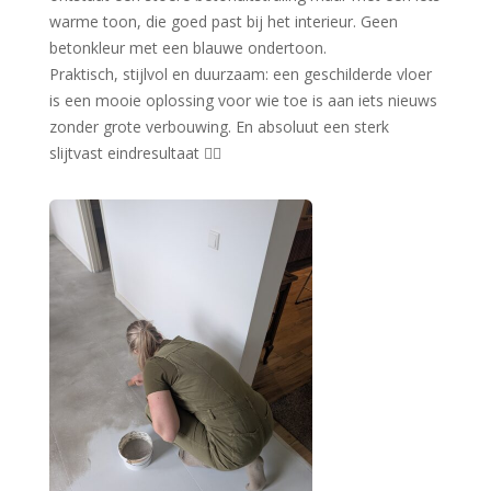
warme toon, die goed past bij het interieur. Geen
betonkleur met een blauwe ondertoon.
Praktisch, stijlvol en duurzaam: een geschilderde vloer
is een mooie oplossing voor wie toe is aan iets nieuws
zonder grote verbouwing. En absoluut een sterk
slijtvast eindresultaat 👍🏼