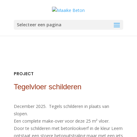
Selecteer een pagina
PROJECT
Tegelvloer schilderen
December 2025.
Tegels schilderen in plaats van
slopen.
Een complete make-over voor deze 25 m² vloer.
Door te schilderen met betonlookverf in de kleur Leem
ontstaat een stoere betonuitstraling maar met een iets