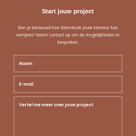
Start jouw project
Ben je benieuwd hoe Betonlook jouw interieur kan
verrijken? Neem contact op om de mogelijkheden te
bespreken.