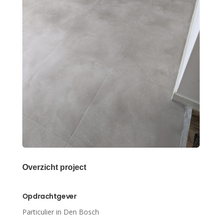
Overzicht project
Opdrachtgever
Particulier in Den Bosch