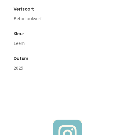
Verfsoort
Betonlookverf
Kleur
Leem
Datum
2025
