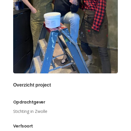
Overzicht project
Opdrachtgever
Stichting in Zwolle
Verfsoort