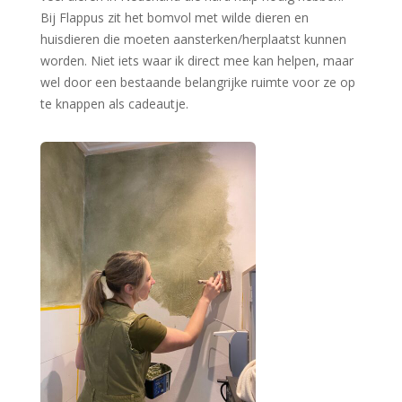
Bij Flappus zit het bomvol met wilde dieren en
huisdieren die moeten aansterken/herplaatst kunnen
worden. Niet iets waar ik direct mee kan helpen, maar
wel door een bestaande belangrijke ruimte voor ze op
te knappen als cadeautje.