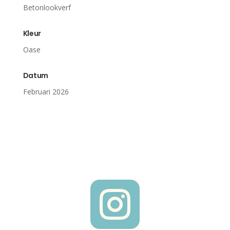
Betonlookverf
Kleur
Oase
Datum
Februari 2026
