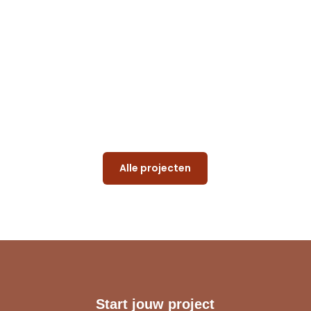
Alle projecten
Start jouw project