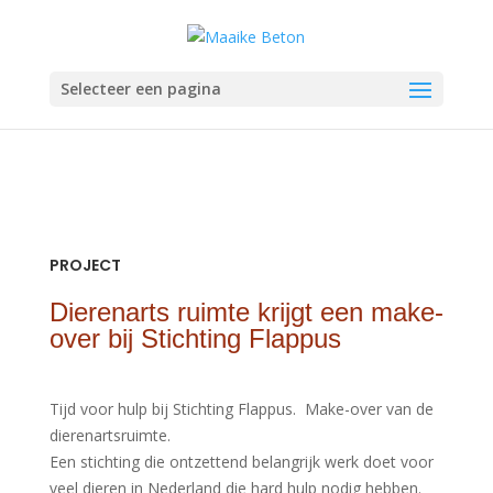
Selecteer een pagina
PROJECT
Dierenarts ruimte krijgt een make-
over bij Stichting Flappus
Tijd voor hulp bij Stichting Flappus.
Make-over van de
dierenartsruimte.
Een stichting die ontzettend belangrijk werk doet voor
veel dieren in Nederland die hard hulp nodig hebben.