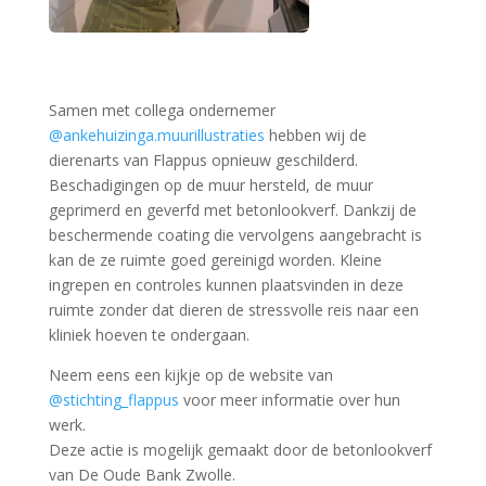
Samen met collega ondernemer
@ankehuizinga.muurillustraties
hebben wij de
dierenarts van Flappus opnieuw geschilderd.
Beschadigingen op de muur hersteld, de muur
geprimerd en geverfd met betonlookverf. Dankzij de
beschermende coating die vervolgens aangebracht is
kan de ze ruimte goed gereinigd worden. Kleine
ingrepen en controles kunnen plaatsvinden in deze
ruimte zonder dat dieren de stressvolle reis naar een
kliniek hoeven te ondergaan.
Neem eens een kijkje op de website van
@stichting_flappus
voor meer informatie over hun
werk.
Deze actie is mogelijk gemaakt door de betonlookverf
van De Oude Bank Zwolle.