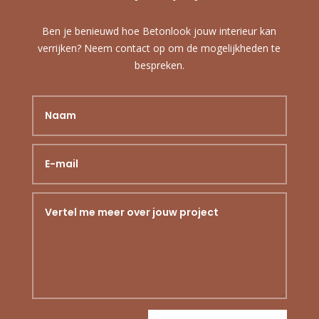
Ben je benieuwd hoe Betonlook jouw interieur kan
verrijken? Neem contact op om de mogelijkheden te
bespreken.