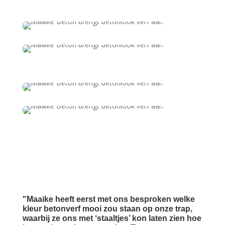
"Maaike heeft eerst met ons besproken welke
kleur betonverf mooi zou staan op onze trap,
waarbij ze ons met ‘staaltjes’ kon laten zien hoe