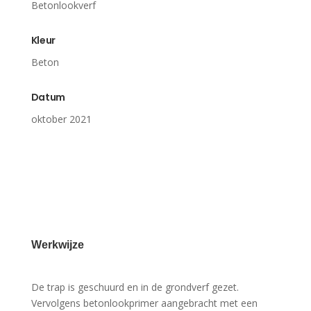
Betonlookverf
Kleur
Beton
Datum
oktober 2021
Werkwijze
De trap is geschuurd en in de grondverf gezet.
Vervolgens betonlookprimer aangebracht met een