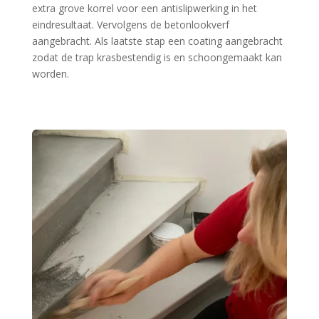
extra grove korrel voor een antislipwerking in het
eindresultaat. Vervolgens de betonlookverf
aangebracht. Als laatste stap een coating aangebracht
zodat de trap krasbestendig is en schoongemaakt kan
worden.