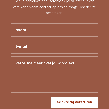
Ben je benieuwd hoe Betonlook jouw interieur kan
verrijken? Neem contact op om de mogelijkheden te
bespreken.
Aanvraag versturen