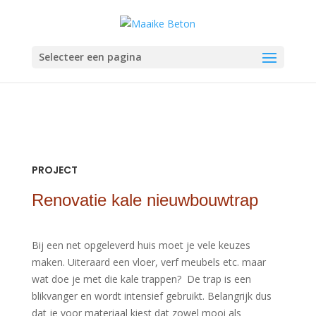
Selecteer een pagina
PROJECT
Renovatie kale nieuwbouwtrap
Bij een net opgeleverd huis moet je vele keuzes
maken. Uiteraard een vloer, verf meubels etc. maar
wat doe je met die kale trappen? De trap is een
blikvanger en wordt intensief gebruikt. Belangrijk dus
dat je voor materiaal kiest dat zowel mooi als