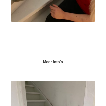
Meer foto's