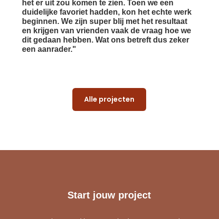
het er uit zou komen te zien. Toen we een
duidelijke favoriet hadden, kon het echte werk
beginnen. We zijn super blij met het resultaat
en krijgen van vrienden vaak de vraag hoe we
dit gedaan hebben. Wat ons betreft dus zeker
een aanrader."
Alle projecten
Start jouw project