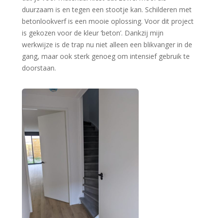
duurzaam is en tegen een stootje kan. Schilderen met
betonlookverf is een mooie oplossing. Voor dit project
is gekozen voor de kleur ‘beton’. Dankzij mijn
werkwijze is de trap nu niet alleen een blikvanger in de
gang, maar ook sterk genoeg om intensief gebruik te
doorstaan.