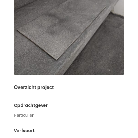
Overzicht project
Opdrachtgever
Particulier
Verfsoort