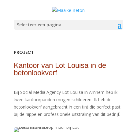
Selecteer een pagina
PROJECT
Kantoor van Lot Louisa in de
betonlookverf
Bij Social Media Agency Lot Louisa in Arnhem heb ik
twee kantoorpanden mogen schilderen. Ik heb de
betonlookverf aangebracht in een tint die perfect past
bij de hippe en professionele uitstraling van dit bedrijf.