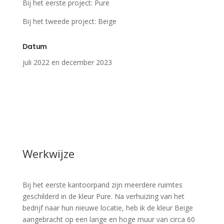
Bij het eerste project: Pure
Bij het tweede project: Beige
Datum
juli 2022 en december 2023
Werkwijze
Bij het eerste kantoorpand zijn meerdere ruimtes
geschilderd in de kleur Pure. Na verhuizing van het
bedrijf naar hun nieuwe locatie, heb ik de kleur Beige
aangebracht op een lange en hoge muur van circa 60