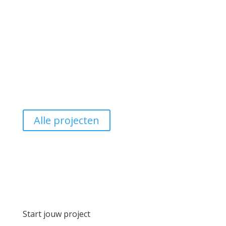
Alle projecten
Start jouw project