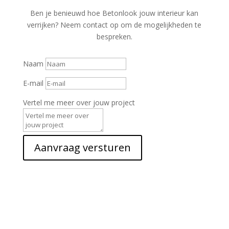
Ben je benieuwd hoe Betonlook jouw interieur kan
verrijken? Neem contact op om de mogelijkheden te
bespreken.
Naam
E-mail
Vertel me meer over jouw project
Aanvraag versturen