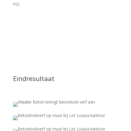
m2.
Eindresultaat