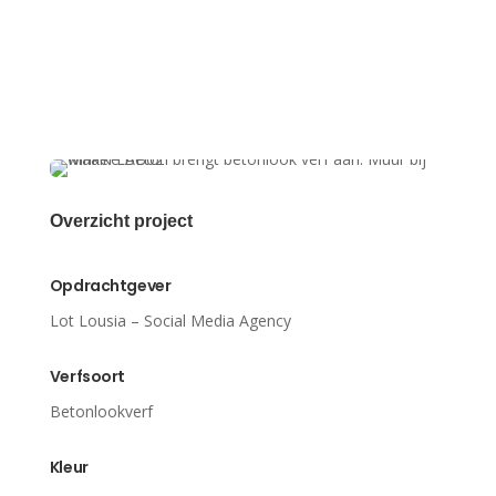
Overzicht project
Opdrachtgever
Lot Lousia – Social Media Agency
Verfsoort
Betonlookverf
Kleur