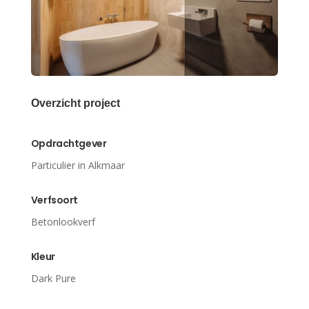
Overzicht project
Opdrachtgever
Particulier in Alkmaar
Verfsoort
Betonlookverf
Kleur
Dark Pure