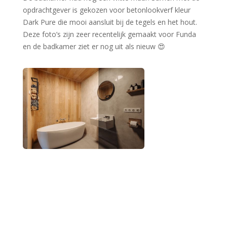
opdrachtgever is gekozen voor betonlookverf kleur
Dark Pure die mooi aansluit bij de tegels en het hout.
Deze foto’s zijn zeer recentelijk gemaakt voor Funda
en de badkamer ziet er nog uit als nieuw 😍