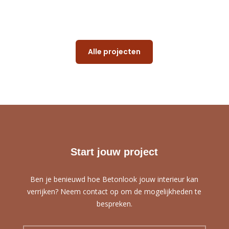
Alle projecten
Start jouw project
Ben je benieuwd hoe Betonlook jouw interieur kan
verrijken? Neem contact op om de mogelijkheden te
bespreken.