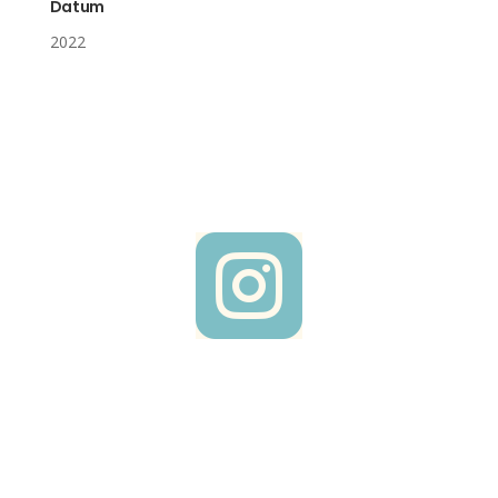
Datum
2022
