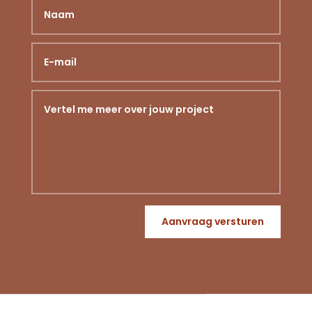
Aanvraag versturen